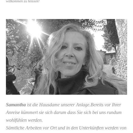
willkommen zu heissen!
Samantha
ist die Hausdame unserer Anlage.Bereits vor Ihrer
Anreise kümmert sie sich darum dass Sie sich bei uns rundum
wohlfühlen werden.
Sämtliche Arbeiten vor Ort und in den Unterkünften werden von